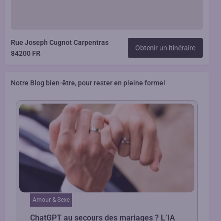
Rue Joseph Cugnot Carpentras
Obtenir un itinéraire
84200 FR
Notre Blog bien-être, pour rester en pleine forme!
Amour & Sexe
ChatGPT au secours des mariages ? L’IA