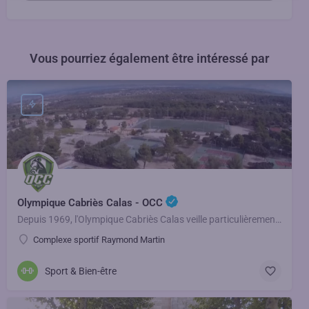
Vous pourriez également être intéressé par
Olympique Cabriès Calas - OCC
Depuis 1969, l'Olympique Cabriès Calas veille particulièrement à ce que les relations entre les personnes,…
Complexe sportif Raymond Martin
Sport & Bien-être