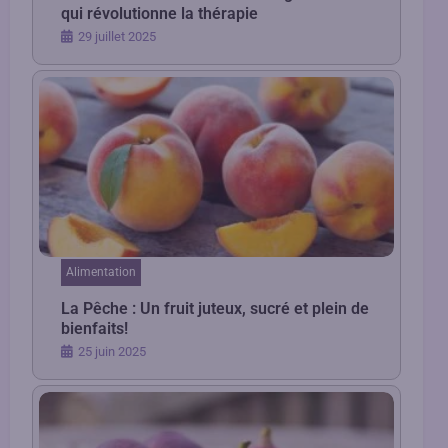
qui révolutionne la thérapie
29 juillet 2025
Alimentation
La Pêche : Un fruit juteux, sucré et plein de
bienfaits!
25 juin 2025