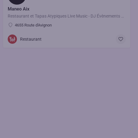
Maneo Aix
Restaurant et Tapas Atypiques Live Music - DJ Évènements Professionnels et Privés Privatisations et…
4655 Route d'Avignon
Restaurant